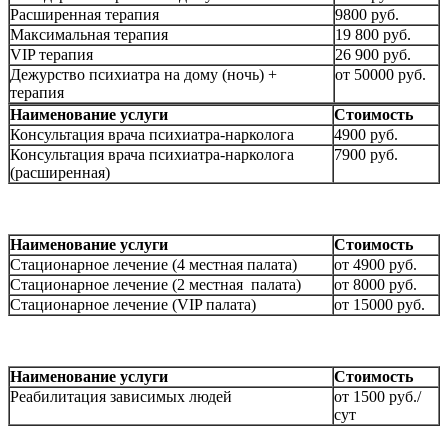
Расширенная терапия
9800 руб.
Максимальная терапия
19 800 руб.
VIP терапия
26 900 руб.
Дежурство психиатра на дому (ночь) +
от 50000 руб.
терапия
Наименование услуги
Стоимость
Консультация врача психиатра-нарколога
4900 руб.
Консультация врача психиатра-нарколога
7900 руб.
(расширенная)
Наименование услуги
Стоимость
Стационарное лечение (4 местная палата)
от 4900 руб.
Стационарное лечение (2 местная палата)
от 8000 руб.
Стационарное лечение (VIP палата)
от 15000 руб.
Наименование услуги
Стоимость
Реабилитация зависимых людей
от 1500 руб./
сут