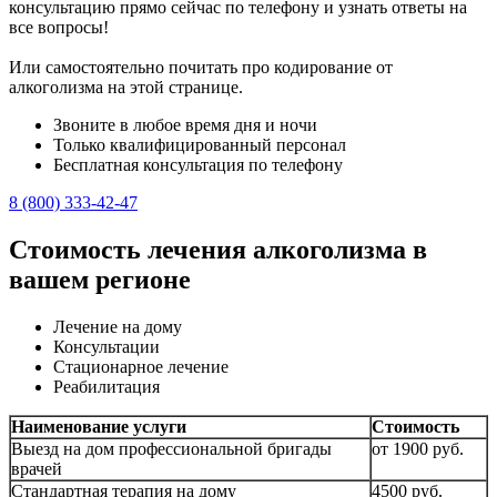
консультацию прямо сейчас по телефону и узнать ответы на
все вопросы!
Или самостоятельно почитать про кодирование от
алкоголизма на этой странице.
Звоните в любое время дня и ночи
Только квалифицированный персонал
Бесплатная консультация по телефону
8 (800) 333-42-47
Стоимость лечения алкоголизма в
вашем регионе
Лечение на дому
Консультации
Стационарное лечение
Реабилитация
Наименование услуги
Стоимость
Выезд на дом профессиональной бригады
от 1900 руб.
врачей
Стандартная терапия на дому
4500 руб.