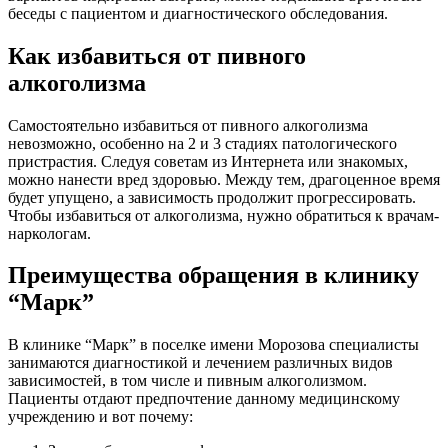
беседы с пациентом и диагностического обследования.
Как избавиться от пивного
алкоголизма
Самостоятельно избавиться от пивного алкоголизма
невозможно, особенно на 2 и 3 стадиях патологического
пристрастия. Следуя советам из Интернета или знакомых,
можно нанести вред здоровью. Между тем, драгоценное время
будет упущено, а зависимость продолжит прогрессировать.
Чтобы избавиться от алкоголизма, нужно обратиться к врачам-
наркологам.
Преимущества обращения в клинику
“Марк”
В клинике “Марк” в поселке имени Морозова специалисты
занимаются диагностикой и лечением различных видов
зависимостей, в том числе и пивным алкоголизмом.
Пациенты отдают предпочтение данному медицинскому
учреждению и вот почему: