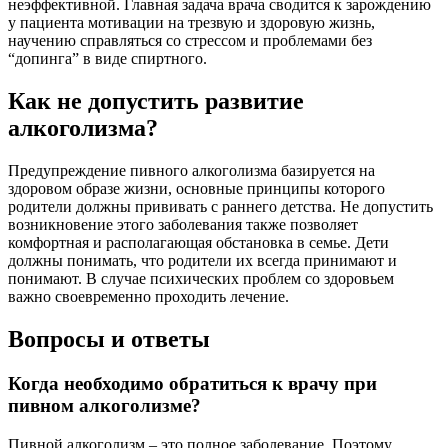
неэффективной. Главная задача врача сводится к зарождению
у пациента мотивации на трезвую и здоровую жизнь,
научению справляться со стрессом и проблемами без
“допинга” в виде спиртного.
Как не допустить развитие
алкоголизма?
Предупреждение пивного алкоголизма базируется на
здоровом образе жизни, основные принципы которого
родители должны прививать с раннего детства. Не допустить
возникновение этого заболевания также позволяет
комфортная и располагающая обстановка в семье. Дети
должны понимать, что родители их всегда принимают и
понимают. В случае психических проблем со здоровьем
важно своевременно проходить лечение.
Вопросы и ответы
Когда необходимо обратиться к врачу при
пивном алкоголизме?
Пивной алкоголизм – это полное заболевание. Поэтому