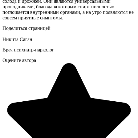
солода и дрожжей. Они являются универсальными
проводниками, благодаря которым спирт полностью
поглощается внутренними органами, а на утро появляются не
совсем приятные симптомы.
Поделиться страницей
Никита Саган
Врач психиатр-нарколог
Оцените автора