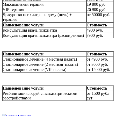
Максимальная терапия
19 800 руб.
VIP терапия
26 900 руб.
Дежурство психиатра на дому (ночь) +
от 50000 руб.
терапия
Наименование услуги
Стоимость
Консультация врача психиатра
4900 руб.
Консультация врача психиатра (расширенная)
7900 руб.
Наименование услуги
Стоимость
Стационарное лечение (4 местная палата)
от 4900 руб.
Стационарное лечение (2 местная палата)
от 8000 руб.
Стационарное лечение (VIP палата)
от 15000 руб.
Наименование услуги
Стоимость
Реабилитация людей с психиатрическими
от 1500 руб./
расстройствами
сут