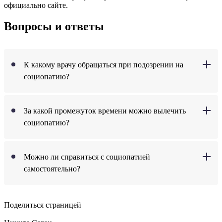
официально сайте.
Вопросы и ответы
К какому врачу обращаться при подозрении на
социопатию?
За какой промежуток времени можно вылечить
социопатию?
Можно ли справиться с социопатией
самостоятельно?
Поделиться страницей