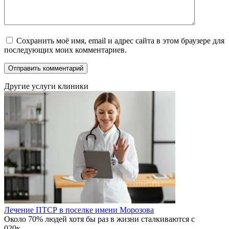
Сохранить моё имя, email и адрес сайта в этом браузере для
последующих моих комментариев.
Другие услуги клиники
Лечение ПТСР в поселке имени Морозова
Около 70% людей хотя бы раз в жизни сталкиваются с
0
20к.