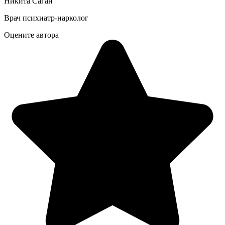
Никита Саган
Врач психиатр-нарколог
Оцените автора