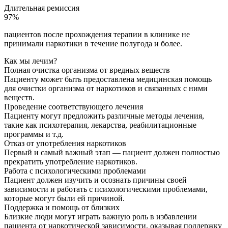
Длительная ремиссия
97%
пациентов после прохождения терапии в клинике не
принимали наркотики в течение полугода и более.
Как мы лечим?
Полная очистка организма от вредных веществ
Пациенту может быть предоставлена медицинская помощь
для очистки организма от наркотиков и связанных с ними
веществ.
Проведение соответствующего лечения
Пациенту могут предложить различные методы лечения,
такие как психотерапия, лекарства, реабилитационные
программы и т.д.
Отказ от употребления наркотиков
Первый и самый важный этап — пациент должен полностью
прекратить употребление наркотиков.
Работа с психологическими проблемами
Пациент должен изучить и осознать причины своей
зависимости и работать с психологическими проблемами,
которые могут были ей причиной.
Поддержка и помощь от близких
Близкие люди могут играть важную роль в избавлении
пациента от наркотической зависимости, оказывая поддержку