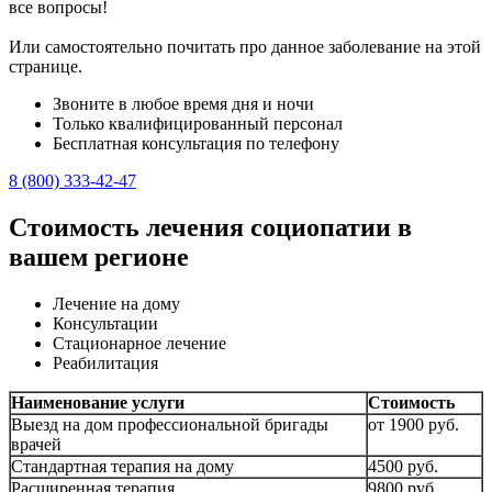
все вопросы!
Или самостоятельно почитать про данное заболевание на этой
странице.
Звоните в любое время дня и ночи
Только квалифицированный персонал
Бесплатная консультация по телефону
8 (800) 333-42-47
Стоимость лечения социопатии в
вашем регионе
Лечение на дому
Консультации
Стационарное лечение
Реабилитация
Наименование услуги
Стоимость
Выезд на дом профессиональной бригады
от 1900 руб.
врачей
Стандартная терапия на дому
4500 руб.
Расширенная терапия
9800 руб.