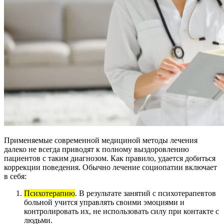
Применяемые современной медициной методы лечения
далеко не всегда приводят к полному выздоровлению
пациентов с таким диагнозом. Как правило, удается добиться
коррекции поведения. Обычно лечение социопатии включает
в себя:
Психотерапию
. В результате занятий с психотерапевтов
больной учится управлять своими эмоциями и
контролировать их, не использовать силу при контакте с
людьми.