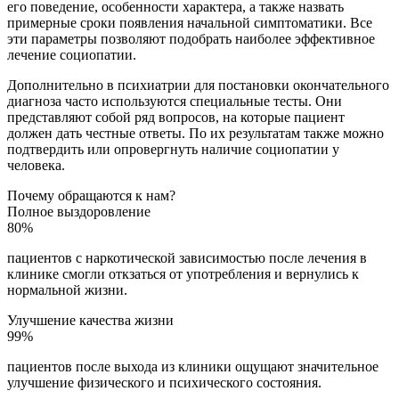
его поведение, особенности характера, а также назвать
примерные сроки появления начальной симптоматики. Все
эти параметры позволяют подобрать наиболее эффективное
лечение социопатии.
Дополнительно в психиатрии для постановки окончательного
диагноза часто используются специальные тесты. Они
представляют собой ряд вопросов, на которые пациент
должен дать честные ответы. По их результатам также можно
подтвердить или опровергнуть наличие социопатии у
человека.
Почему обращаются к нам?
Полное выздоровление
80%
пациентов с наркотической зависимостью после лечения в
клинике смогли откзаться от употребления и вернулись к
нормальной жизни.
Улучшение качества жизни
99%
пациентов после выхода из клиники ощущают значительное
улучшение физического и психического состояния.