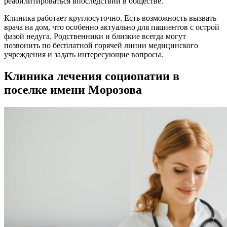
реабилитироваться впоследствии в обществе.
Клиника работает круглосуточно. Есть возможность вызвать
врача на дом, что особенно актуально для пациентов с острой
фазой недуга. Родственники и близкие всегда могут
позвонить по бесплатной горячей линии медицинского
учреждения и задать интересующие вопросы.
Клиника лечения социопатии в
поселке имени Морозова