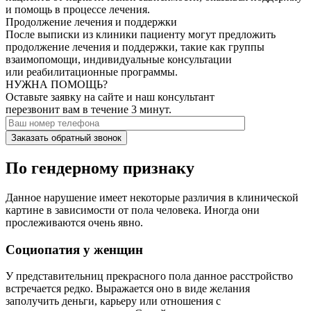
и помощь в процессе лечения.
Продолжение лечения и поддержки
После выписки из клиники пациенту могут предложить
продолжение лечения и поддержки, такие как группы
взаимопомощи, индивидуальные консультации
или реабилитационные программы.
НУЖНА ПОМОЩЬ?
Оставьте заявку на сайте и наш консультант
перезвонит вам в течение 3 минут.
Заказать обратный звонок
По гендерному признаку
Данное нарушение имеет некоторые различия в клинической
картине в зависимости от пола человека. Иногда они
прослеживаются очень явно.
Социопатия у женщин
У представительниц прекрасного пола данное расстройство
встречается редко. Выражается оно в виде желания
заполучить деньги, карьеру или отношения с