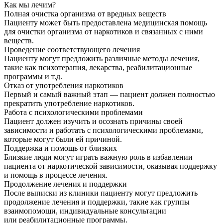
Как мы лечим?
Полная очистка организма от вредных веществ
Пациенту может быть предоставлена медицинская помощь
для очистки организма от наркотиков и связанных с ними
веществ.
Проведение соответствующего лечения
Пациенту могут предложить различные методы лечения,
такие как психотерапия, лекарства, реабилитационные
программы и т.д.
Отказ от употребления наркотиков
Первый и самый важный этап — пациент должен полностью
прекратить употребление наркотиков.
Работа с психологическими проблемами
Пациент должен изучить и осознать причины своей
зависимости и работать с психологическими проблемами,
которые могут были ей причиной.
Поддержка и помощь от близких
Близкие люди могут играть важную роль в избавлении
пациента от наркотической зависимости, оказывая поддержку
и помощь в процессе лечения.
Продолжение лечения и поддержки
После выписки из клиники пациенту могут предложить
продолжение лечения и поддержки, такие как группы
взаимопомощи, индивидуальные консультации
или реабилитационные программы.