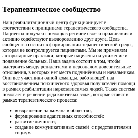
Терапевтическое сообщество
Наш реабилитационный центр функционирует в
соответствии с принципами терапевтического сообщества.
Пациенты получают помощь в регионе своего проживания и
активно содействуют выздоровлению друг друга. Цель
сообщества состоит в формировании терапевтической среды,
которая не контролируется пациентами. Мы не применяем
авторитарные практики, которые нацелены на унижение и
подавление больных. Наша задача состоит в том, чтобы
выстроить между резидентами и персоналом доверительные
отношения, в которых нет места подчинённым и начальникам.
Они все участники одной команды, работающей над
восстановлением психического здоровья получателей помощи
в рамках реабилитации наркозависимых людей. Такая система
помогает в решении ряда ключевых задач, которые ставят в
рамках терапевтического процесса:
возвращение наркомана в общество;
формирование адаптивных способностей;
развитие личности;
создание коммуникативных связей
с представителями
социума.