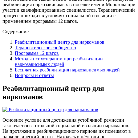
реабилитация наркозависимых в поселке имени Морозова при
участии квалифицированных специалистов. Терапевтический
процесс проходит в условиях социальной изоляции с
применением программы
12 шагов.
Содержание
Реабилитационный центр для наркоманов
Терапевтическое сообщество
Программа 12 шагов
Методы психотерапии при реабилитации
наркозависимых людей
Бесплатная реабилитация наркозависимых людей
Вопросы и ответы
Реабилитационный центр для
наркоманов
Основное условие для достижения устойчивой ремиссии
заключается в тотальной социальной изоляции наркоманов.
На протяжении реабилитационного периода их помещают в
наркологический центр.
Находясь в нём, они не