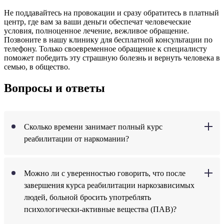
Не поддавайтесь на провокации и сразу обратитесь в платный
центр, где вам за ваши деньги обеспечат человеческие
условия, полноценное лечение, вежливое обращение.
Позвоните в нашу клинику для бесплатной консультации по
телефону. Только своевременное обращение к специалисту
поможет победить эту страшную болезнь и вернуть человека в
семью, в общество.
Вопросы и ответы
Сколько времени занимает полный курс
реабилитации от наркомании?
Можно ли с уверенностью говорить, что после
завершения курса реабилитации наркозависимых
людей, больной бросить употреблять
психологически-активные вещества (ПАВ)?