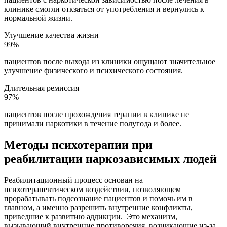
клинике смогли откзаться от употребления и вернулись к
нормальной жизни.
Улучшение качества жизни
99%
пациентов после выхода из клиники ощущают значительное
улучшение физического и психического состояния.
Длительная ремиссия
97%
пациентов после прохождения терапии в клинике не
принимали наркотики в течение полугода и более.
Методы психотерапии при
реабилитации наркозависимых людей
Реабилитационный процесс основан на
психотерапевтическом воздействии, позволяющем
прорабатывать подсознание пациентов и помочь им в
главном, а именно разрешить внутренние конфликты,
приведшие к развитию аддикции.
Это механизм,
вызывающий внутренние противоречия, возникающие из-за