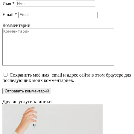
Имя
*
Email
*
Комментарий
Сохранить моё имя, email и адрес сайта в этом браузере для
последующих моих комментариев.
Другие услуги клиники