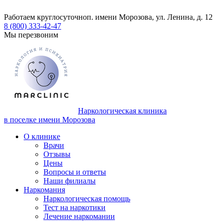
Работаем круглосуточно
п. имени Морозова, ул. Ленина, д. 12
8 (800) 333-42-47
Мы перезвоним
Наркологическая клиника
в поселке имени Морозова
О клинике
Врачи
Отзывы
Цены
Вопросы и ответы
Наши филиалы
Наркомания
Наркологическая помощь
Тест на наркотики
Лечение наркомании