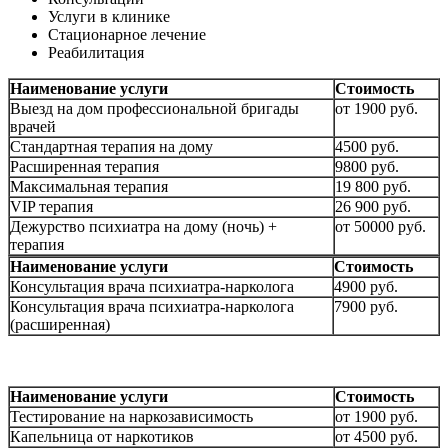
Услуги в клинике
Стационарное лечение
Реабилитация
Наименование услуги
Стоимость
Выезд на дом профессиональной бригады
от 1900 руб.
врачей
Стандартная терапия на дому
4500 руб.
Расширенная терапия
9800 руб.
Максимальная терапия
19 800 руб.
VIP терапия
26 900 руб.
Дежурство психиатра на дому (ночь) +
от 50000 руб.
терапия
Наименование услуги
Стоимость
Консультация врача психиатра-нарколога
4900 руб.
Консультация врача психиатра-нарколога
7900 руб.
(расширенная)
Наименование услуги
Стоимость
Тестирование на наркозависимость
от 1900 руб.
Капельница от наркотиков
от 4500 руб.