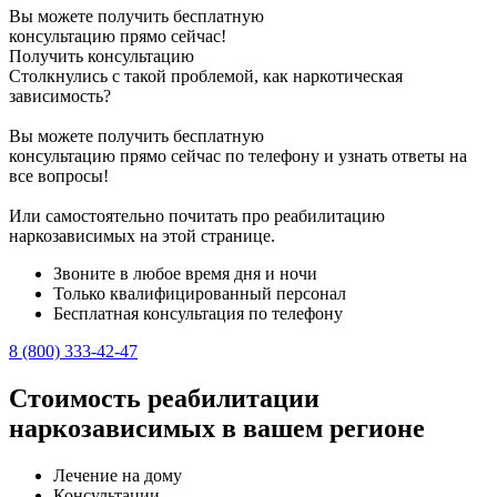
Вы можете получить бесплатную
консультацию прямо сейчас!
Получить консультацию
Столкнулись с такой проблемой, как наркотическая
зависимость?
Вы можете получить бесплатную
консультацию прямо сейчас по телефону и узнать ответы на
все вопросы!
Или самостоятельно почитать про реабилитацию
наркозависимых на этой странице.
Звоните в любое время дня и ночи
Только квалифицированный персонал
Бесплатная консультация по телефону
8 (800) 333-42-47
Стоимость реабилитации
наркозависимых в вашем регионе
Лечение на дому
Консультации