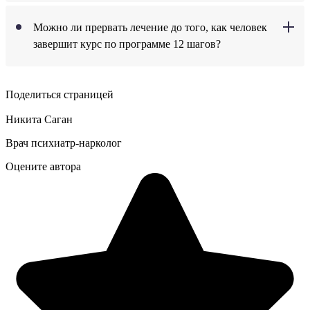
Можно ли прервать лечение до того, как человек
завершит курс по программе 12 шагов?
Поделиться страницей
Никита Саган
Врач психиатр-нарколог
Оцените автора